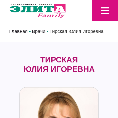
Главная
Врачи
Тирская Юлия Игоревна
ТИРСКАЯ
ЮЛИЯ ИГОРЕВНА