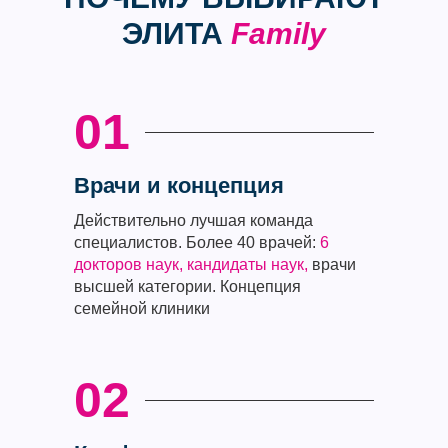
ЭЛИТА
Family
01
Врачи и концепция
Действительно лучшая команда
специалистов. Более 40 врачей:
6
докторов наук, кандидаты наук,
врачи
высшей категории. Концепция
семейной клиники
02