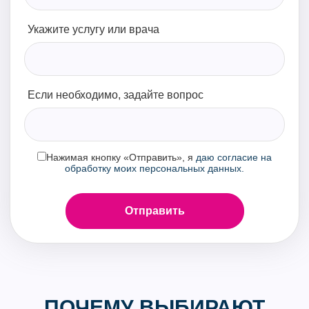
Укажите услугу или врача
Если необходимо, задайте вопрос
Нажимая кнопку «Отправить», я
даю согласие на
обработку моих персональных данных.
ПОЧЕМУ ВЫБИРАЮТ