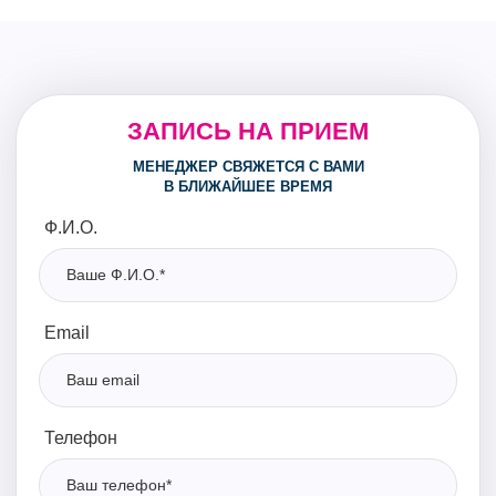
ЗАПИСЬ НА ПРИЕМ
МЕНЕДЖЕР СВЯЖЕТСЯ С ВАМИ
В БЛИЖАЙШЕЕ ВРЕМЯ
Ф.И.О.
Email
Телефон