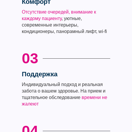
Комфорт
Отсутствие очередей, внимание к
каждому пациенту
, уютные,
современные интерьеры,
кондиционеры, панорамный лифт, wi-fi
03
Поддержка
Индивидуальный подход и реальная
забота о вашем здоровье. На прием и
тщательное обследование
времени не
жалеют
04