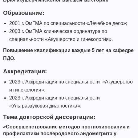
Образование:
2001 г. ОмГМА по специальности «Лечебное дело»;
2003 г. ОмГМА клиническая ординатура по
специальности «Акушерство и гинекология».
Повышение квалификации каждые 5 лет на кафедре
ПДО.
Аккредитация:
2023 г. Аккредитация по специальности «Акушерство
и гинекология»;
2023 г. Аккредитация по специальности
«Ультразвуковая диагностика».
Тема докторской диссертации:
«
Совершенствование методов прогнозирования и
профилактики послеродового эндометрита у