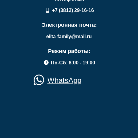
+7 (3812) 29-16-16
Электронная почта:
elita-family@mail.ru
Режим работы:
Пн-Сб: 8:00 - 19:00
WhatsApp