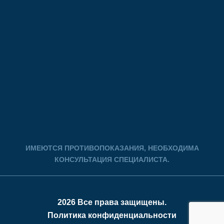
ИМЕЮТСЯ ПРОТИВОПОКАЗАНИЯ, НЕОБХОДИМА
КОНСУЛЬТАЦИЯ СПЕЦИАЛИСТА.
2026 Все права защищены.
Политика конфиденциальности