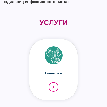
родильниц инфекционного риска»
УСЛУГИ
Гинеколог