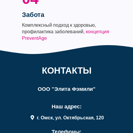
Забота
Комплексный подход к здоровью,
профилактика заболеваний,
концепция
PreventAge
КОНТАКТЫ
ООО "Элита Фэмили"
Наш адрес:
г. Омск, ул. Октябрьская, 120
Телефоны: