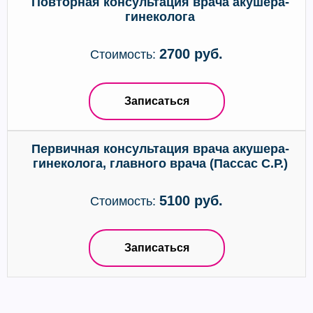
Повторная консультация врача акушера-
гинеколога
2700 руб.
Стоимость:
Записаться
Первичная консультация врача акушера-
гинеколога, главного врача (Пассас С.Р.)
5100 руб.
Стоимость:
Записаться