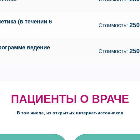
етика (в течении 6
250
Стоимость:
программе ведение
250
Стоимость:
ПАЦИЕНТЫ О ВРАЧЕ
В том числе, из открытых интернет-источников