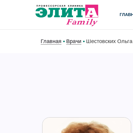
ГЛАВ
Главная
Врачи
Шестовских Ольга