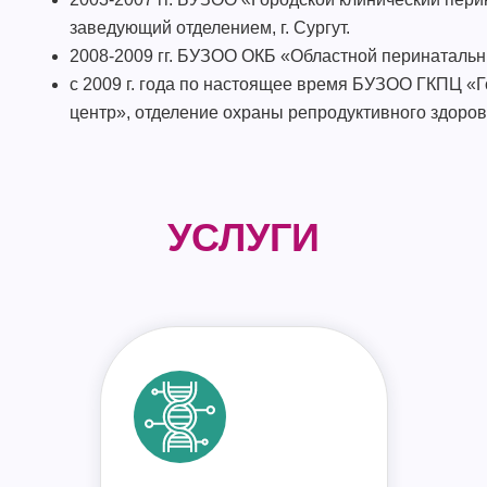
заведующий отделением, г. Сургут.
2008-2009 гг. БУЗОО ОКБ «Областной перинатальны
с 2009 г. года по настоящее время БУЗОО ГКПЦ «
центр», отделение охраны репродуктивного здоров
УСЛУГИ