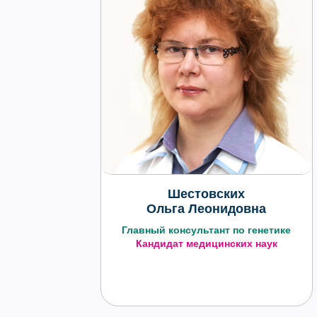
Шестовских
Ольга Леонидовна
Главный консультант по генетике
Кандидат медицинских наук