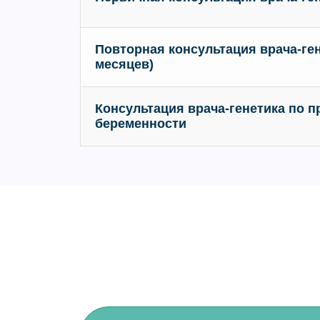
Повторная консультация врача-ген
месяцев)
Консультация врача-генетика по 
беременности