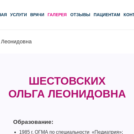
НАЯ
УСЛУГИ
ВРАЧИ
ГАЛЕРЕЯ
ОТЗЫВЫ
ПАЦИЕНТАМ
КОН
 Леонидовна
ШЕСТОВСКИХ
ОЛЬГА ЛЕОНИДОВНА
Образование:
1985 г. ОГМА по специальности «Педиатрия»;