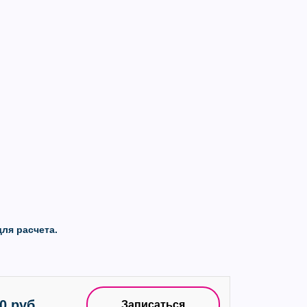
ля расчета.
0 руб.
Записаться