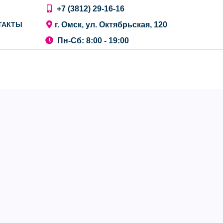
+7 (3812) 29-16-16
г. Омск, ул. Октябрьская, 120
ТАКТЫ
Пн-Сб: 8:00 - 19:00