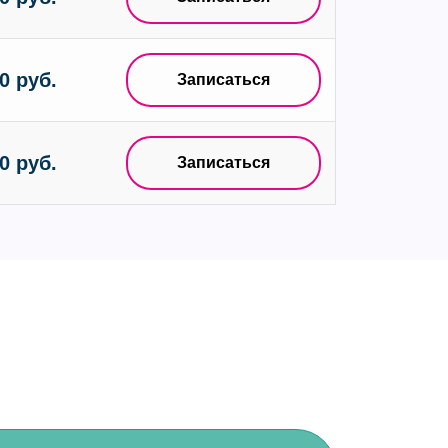
0 руб.
Записаться
0 руб.
Записаться