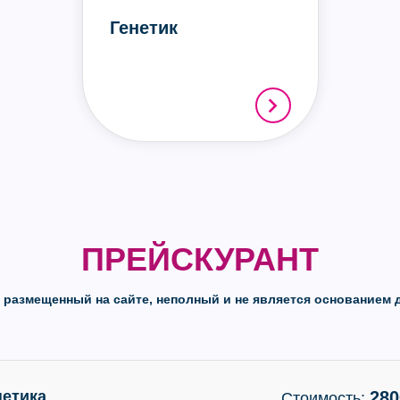
Генетик
ПРЕЙСКУРАНТ
, размещенный на сайте, неполный и не является основанием д
нетика
280
Стоимость: