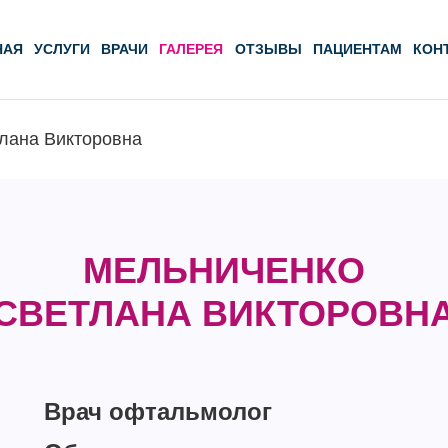
НАЯ
УСЛУГИ
ВРАЧИ
ГАЛЕРЕЯ
ОТЗЫВЫ
ПАЦИЕНТАМ
КОН
лана Викторовна
МЕЛЬНИЧЕНКО
СВЕТЛАНА ВИКТОРОВН
Врач офтальмолог