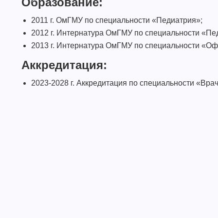
Образование:
2011 г. ОмГМУ по специальности «Педиатрия»;
2012 г. Интернатура ОмГМУ по специальности «Пе
2013 г. Интернатура ОмГМУ по специальности «Оф
Аккредитация:
2023-2028 г. Аккредитация по специальности «Вра