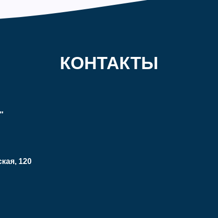
КОНТАКТЫ
"
ская, 120