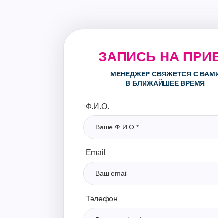
ЗАПИСЬ НА ПРИ
МЕНЕДЖЕР СВЯЖЕТСЯ С ВАМ
В БЛИЖАЙШЕЕ ВРЕМЯ
Ф.И.О.
Email
Телефон