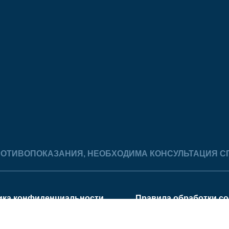
ОТИВОПОКАЗАНИЯ, НЕОБХОДИМА КОНСУЛЬТАЦИЯ С
ика конфиденциальности
Правила обработки co