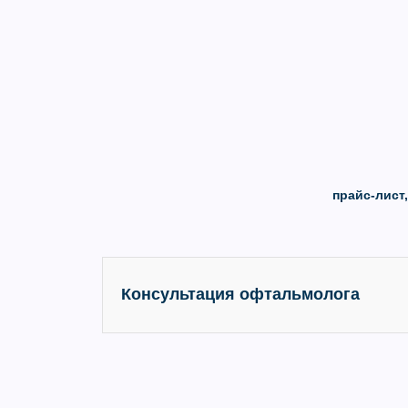
прайс-лист
Консультация офтальмолога