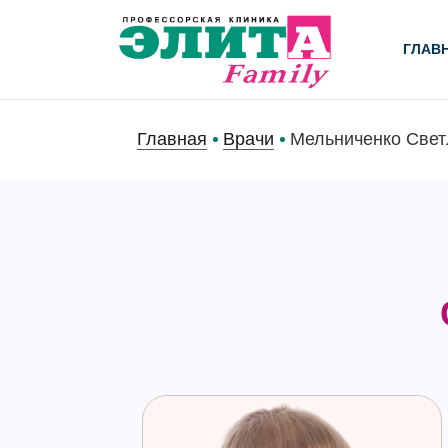
ГЛАВ
Главная
Врачи
Мельниченко Свет