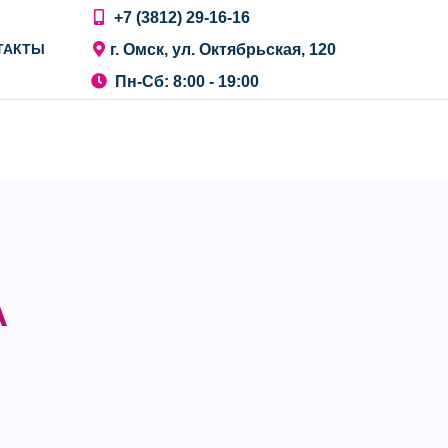
+7 (3812) 29-16-16
г. Омск, ул. Октябрьская, 120
ТАКТЫ
Пн-Сб: 8:00 - 19:00
А