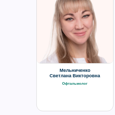
Мельниченко
Светлана Викторовна
Офтальмолог