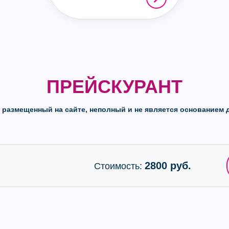
ПРЕЙСКУРАНТ
, размещенный на сайте, неполный и не является основанием д
2800 руб.
Стоимость: