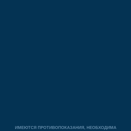
ИМЕЮТСЯ ПРОТИВОПОКАЗАНИЯ, НЕОБХОДИМА