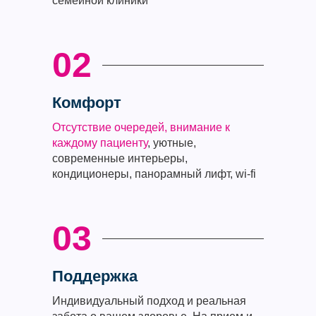
семейной клиники
02
Комфорт
Отсутствие очередей, внимание к
каждому пациенту
, уютные,
современные интерьеры,
кондиционеры, панорамный лифт, wi-fi
03
Поддержка
Индивидуальный подход и реальная