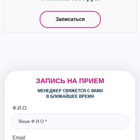
Записаться
ЗАПИСЬ НА ПРИЕМ
МЕНЕДЖЕР СВЯЖЕТСЯ С ВАМИ
В БЛИЖАЙШЕЕ ВРЕМЯ
Ф.И.О.
Email