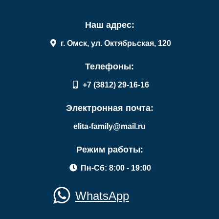
Наш адрес:
г. Омск, ул. Октябрьская, 120
Телефоны:
+7 (3812) 29-16-16
Электронная почта:
elita-family@mail.ru
Режим работы:
Пн-Сб: 8:00 - 19:00
WhatsApp