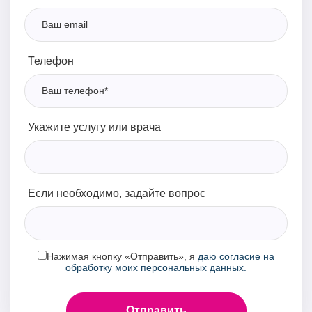
Телефон
Укажите услугу или врача
Если необходимо, задайте вопрос
Нажимая кнопку «Отправить», я
даю согласие на
обработку моих персональных данных.