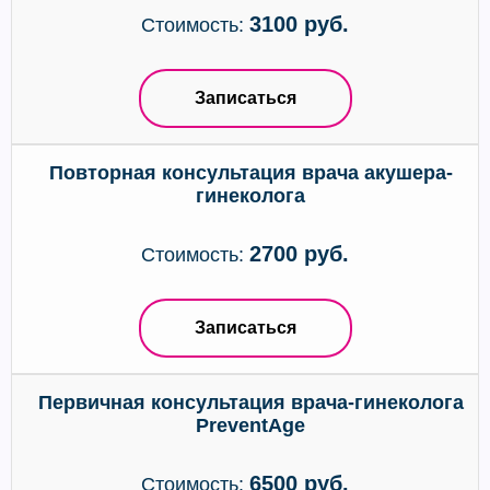
3100 руб.
Стоимость:
Записаться
Повторная консультация врача акушера-
гинеколога
2700 руб.
Стоимость:
Записаться
Первичная консультация врача-гинеколога
PreventAge
6500 руб.
Стоимость: