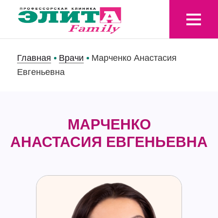
Главная
Врачи
Марченко Анастасия
Евгеньевна
МАРЧЕНКО
АНАСТАСИЯ ЕВГЕНЬЕВНА