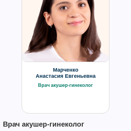
Марченко
Анастасия Евгеньевна
Врач акушер-гинеколог
Врач акушер-гинеколог