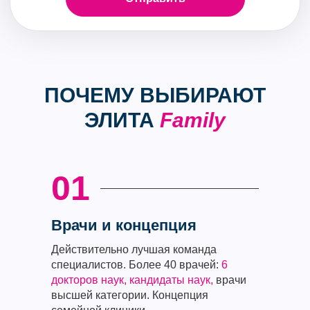
ПОЧЕМУ ВЫБИРАЮТ
ЭЛИТА
Family
01
Врачи и концепция
Действительно лучшая команда
специалистов. Более 40 врачей:
6
докторов наук, кандидаты наук,
врачи
высшей категории. Концепция