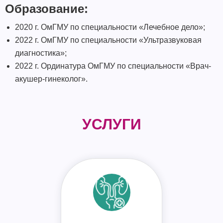
Образование:
2020 г. ОмГМУ по специальности «Лечебное дело»;
2022 г. ОмГМУ по специальности «Ультразвуковая
диагностика»;
2022 г. Ординатура ОмГМУ по специальности «Врач-
акушер-гинеколог».
УСЛУГИ