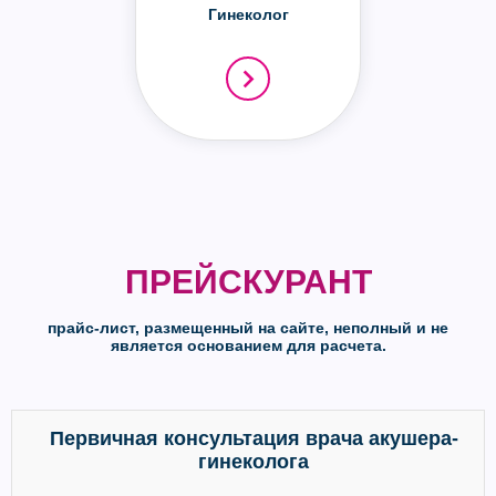
Гинеколог
ПРЕЙСКУРАНТ
прайс-лист, размещенный на сайте, неполный и не
является основанием для расчета.
Первичная консультация врача акушера-
гинеколога