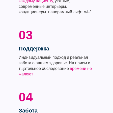
каждому пациенту
, уютные,
современные интерьеры,
кондиционеры, панорамный лифт, wi-fi
03
Поддержка
Индивидуальный подход и реальная
забота о вашем здоровье. На прием и
тщательное обследование
времени не
жалеют
04
Забота