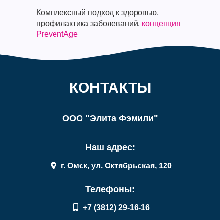
Комплексный подход к здоровью,
профилактика заболеваний,
концепция
PreventAge
КОНТАКТЫ
ООО "Элита Фэмили"
Наш адрес:
г. Омск, ул. Октябрьская, 120
Телефоны:
+7 (3812) 29-16-16