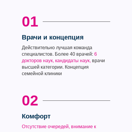
01
Врачи и концепция
Действительно лучшая команда
специалистов. Более 40 врачей:
6
докторов наук, кандидаты наук,
врачи
высшей категории. Концепция
семейной клиники
02
Комфорт
Отсутствие очередей, внимание к