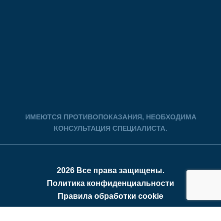
ИМЕЮТСЯ ПРОТИВОПОКАЗАНИЯ, НЕОБХОДИМА
КОНСУЛЬТАЦИЯ СПЕЦИАЛИСТА.
2026 Все права защищены.
Политика конфиденциальности
Правила обработки cookie