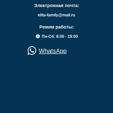
Электронная почта:
elita-family@mail.ru
Режим работы:
Пн-Сб: 8:00 - 19:00
WhatsApp