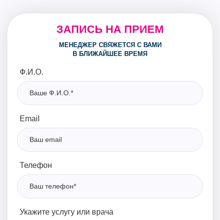
ЗАПИСЬ НА ПРИЕМ
МЕНЕДЖЕР СВЯЖЕТСЯ С ВАМИ
В БЛИЖАЙШЕЕ ВРЕМЯ
Ф.И.О.
Email
Телефон
Укажите услугу или врача