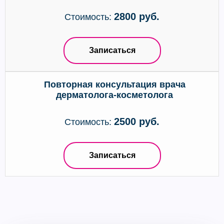
2800 руб.
Стоимость:
Записаться
Повторная консультация врача
дерматолога-косметолога
2500 руб.
Стоимость:
Записаться