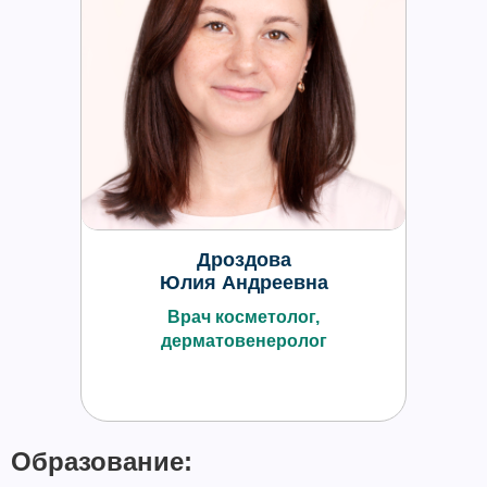
Дроздова
Юлия Андреевна
Врач косметолог,
дерматовенеролог
Образование: