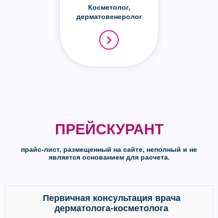
Косметолог,
дерматовенеролог
ПРЕЙСКУРАНТ
прайс-лист, размещенный на сайте, неполный и не
является основанием для расчета.
Первичная консультация врача
дерматолога-косметолога