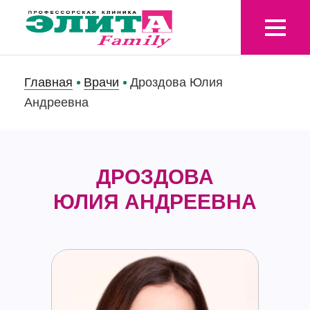
Главная
Врачи
Дроздова Юлия
Андреевна
ДРОЗДОВА
ЮЛИЯ АНДРЕЕВНА