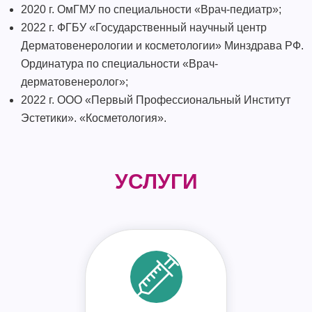
2020 г. ОмГМУ по специальности «Врач-педиатр»;
2022 г. ФГБУ «Государственный научный центр
Дерматовенерологии и косметологии» Минздрава РФ.
Ординатура по специальности «Врач-
дерматовенеролог»;
2022 г. ООО «Первый Профессиональный Институт
Эстетики». «Косметология».
УСЛУГИ