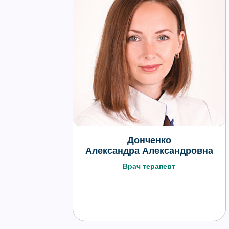
Донченко
Александра Александровна
Врач терапевт