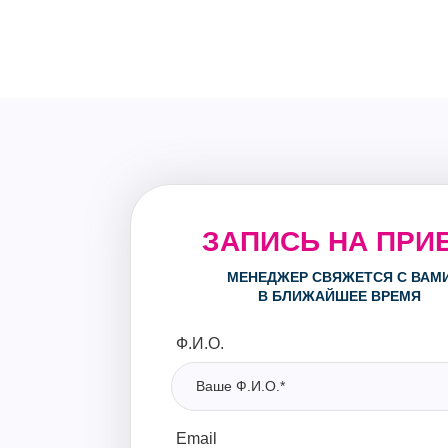
ЗАПИСЬ НА ПРИ
МЕНЕДЖЕР СВЯЖЕТСЯ С ВАМ
В БЛИЖАЙШЕЕ ВРЕМЯ
Ф.И.О.
Email