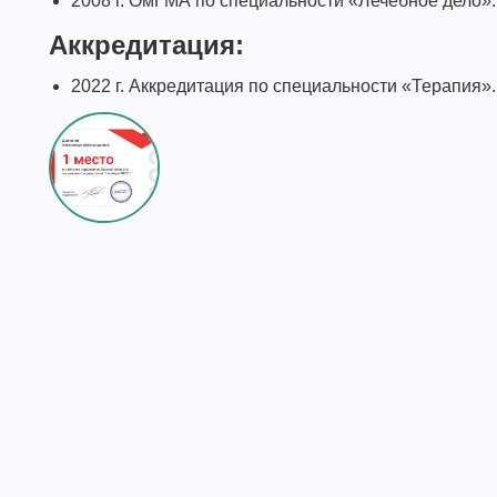
2008 г. ОмГМА по специальности «Лечебное дело».
Аккредитация:
2022 г. Аккредитация по специальности «Терапия».