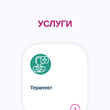
УСЛУГИ
Терапевт