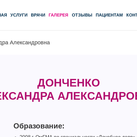
НАЯ
УСЛУГИ
ВРАЧИ
ГАЛЕРЕЯ
ОТЗЫВЫ
ПАЦИЕНТАМ
КОН
дра Александровна
ДОНЧЕНКО
ЕКСАНДРА АЛЕКСАНДРО
Образование: