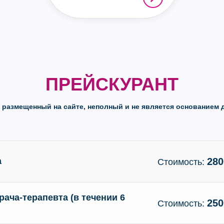
ПРЕЙСКУРАНТ
, размещенный на сайте, неполный и не является основанием д
а
280
Стоимость:
ача-терапевта (в течении 6
250
Стоимость: