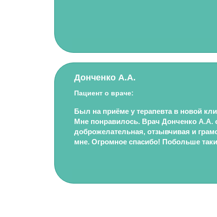
Донченко А.А.
Пациент о враче:
Был на приёме у терапевта в новой кл
Мне понравилось. Врач Донченко А.А. 
доброжелательная, отзывчивая и грам
мне. Огромное спасибо! Побольше таки