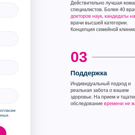
Действительно лучшая кома
специалистов. Более 40 вра
докторов наук, кандидаты на
врачи высшей категории.
Концепция семейной клиник
03
Поддержка
Индивидуальный подход и
реальная забота о вашем
здоровье. На прием и тщате
обследование
времени не 
огласие
нных.