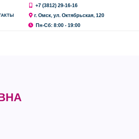
+7 (3812) 29-16-16
г. Омск, ул. Октябрьская, 120
ТАКТЫ
Пн-Сб: 8:00 - 19:00
ВНА