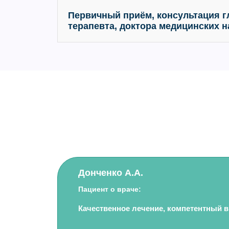
Первичный приём, консультация г
терапевта, доктора медицинских на
Донченко А.А.
Пациент о враче:
Качественное лечение, компетентный в