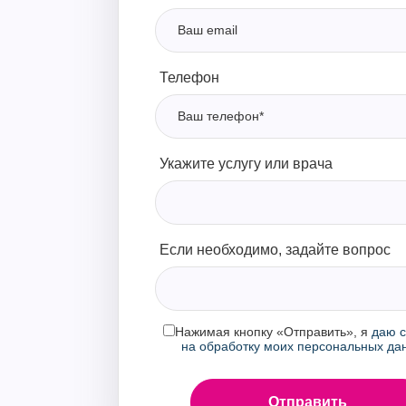
Телефон
Укажите услугу или врача
Если необходимо, задайте вопрос
Нажимая кнопку «Отправить», я
даю с
на обработку моих персональных да