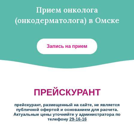
Прием онколога
(онкодерматолога) в Омске
Запись на прием
ПРЕЙСКУРАНТ
прейскурант, размещенный на сайте, не является
публичной офертой и основанием для расчета.
Актуальные цены уточняйте у администратора по
телефону
29-16-16