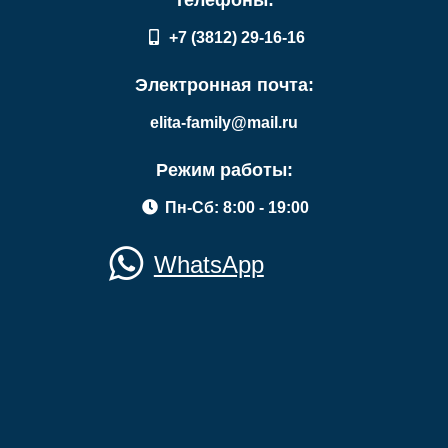
Телефоны:
+7 (3812) 29-16-16
Электронная почта:
elita-family@mail.ru
Режим работы:
Пн-Сб: 8:00 - 19:00
WhatsApp