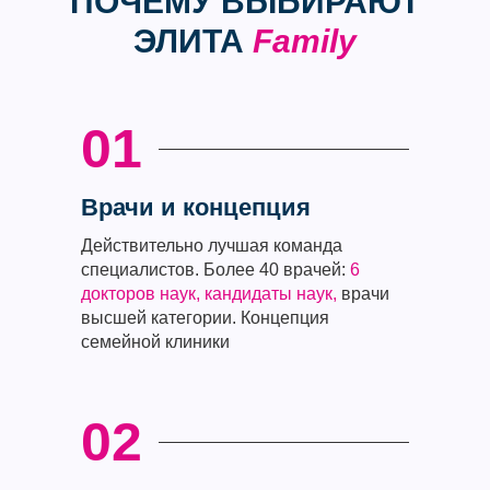
ПОЧЕМУ ВЫБИРАЮТ
ЭЛИТА
Family
01
Врачи и концепция
Действительно лучшая команда
специалистов. Более 40 врачей:
6
докторов наук, кандидаты наук,
врачи
высшей категории. Концепция
семейной клиники
02