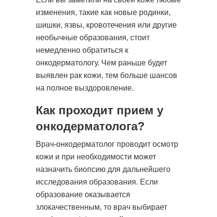
изменения, такие как новые родинки,
шишки, язвы, кровотечения или другие
необычные образования, стоит
немедленно обратиться к
онкодерматологу. Чем раньше будет
выявлен рак кожи, тем больше шансов
на полное выздоровление.
Как проходит прием у
онкодерматолога?
Врач-онкодерматолог проводит осмотр
кожи и при необходимости может
назначить биопсию для дальнейшего
исследования образования. Если
образование оказывается
злокачественным, то врач выбирает