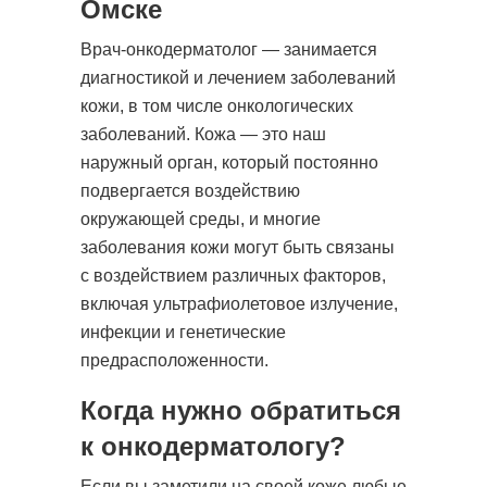
Омске
Врач-онкодерматолог — занимается
диагностикой и лечением заболеваний
кожи, в том числе онкологических
заболеваний. Кожа — это наш
наружный орган, который постоянно
подвергается воздействию
окружающей среды, и многие
заболевания кожи могут быть связаны
с воздействием различных факторов,
включая ультрафиолетовое излучение,
инфекции и генетические
предрасположенности.
Когда нужно обратиться
к онкодерматологу?
Если вы заметили на своей коже любые