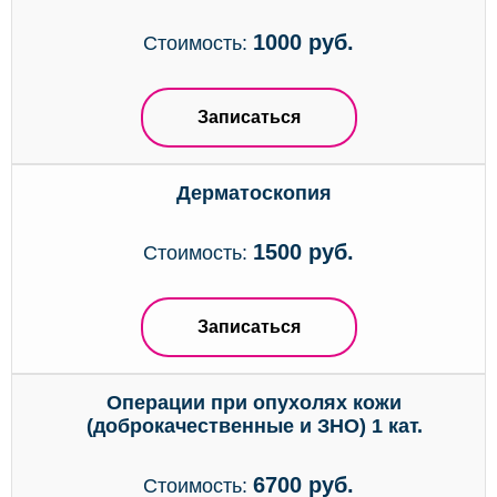
1000 руб.
Стоимость:
Записаться
Дерматоскопия
1500 руб.
Стоимость:
Записаться
Операции при опухолях кожи
(доброкачественные и ЗНО) 1 кат.
6700 руб.
Стоимость: