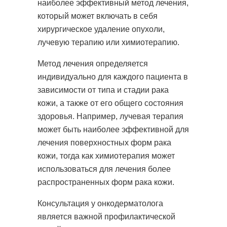
наиболее эффективный метод лечения,
который может включать в себя
хирургическое удаление опухоли,
лучевую терапию или химиотерапию.
Метод лечения определяется
индивидуально для каждого пациента в
зависимости от типа и стадии рака
кожи, а также от его общего состояния
здоровья. Например, лучевая терапия
может быть наиболее эффективной для
лечения поверхностных форм рака
кожи, тогда как химиотерапия может
использоваться для лечения более
распространенных форм рака кожи.
Консультация у онкодерматолога
является важной профилактической