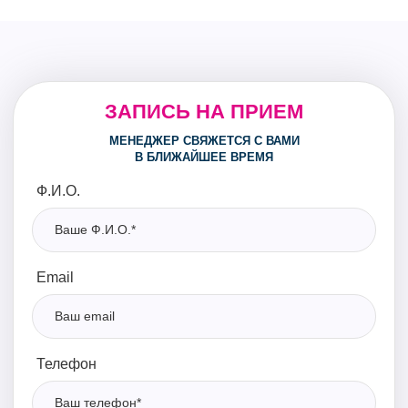
ЗАПИСЬ НА ПРИЕМ
МЕНЕДЖЕР СВЯЖЕТСЯ С ВАМИ
В БЛИЖАЙШЕЕ ВРЕМЯ
Ф.И.О.
Email
Телефон