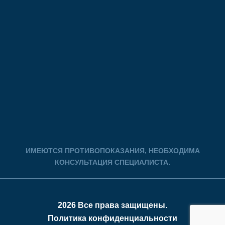
ИМЕЮТСЯ ПРОТИВОПОКАЗАНИЯ, НЕОБХОДИМА
КОНСУЛЬТАЦИЯ СПЕЦИАЛИСТА.
2026 Все права защищены.
Политика конфиденциальности