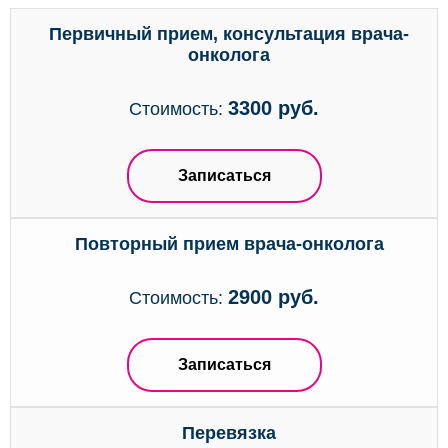
Первичный прием, консультация врача-
онколога
3300 руб.
Стоимость:
Записаться
Повторный прием врача-онколога
2900 руб.
Стоимость:
Записаться
Перевязка