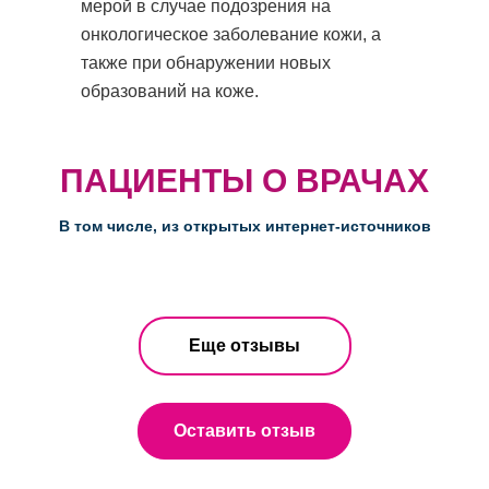
мерой в случае подозрения на
онкологическое заболевание кожи, а
также при обнаружении новых
образований на коже.
ПАЦИЕНТЫ О ВРАЧАХ
В том числе, из открытых интернет-источников
Еще отзывы
Оставить отзыв