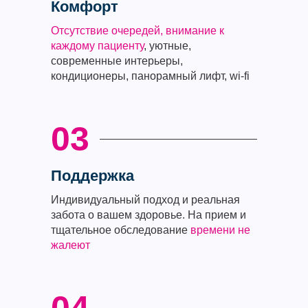
Комфорт
Отсутствие очередей, внимание к
каждому пациенту
, уютные,
современные интерьеры,
кондиционеры, панорамный лифт, wi-fi
03
Поддержка
Индивидуальный подход и реальная
забота о вашем здоровье. На прием и
тщательное обследование
времени не
жалеют