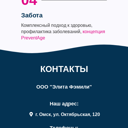
04
Забота
Комплексный подход к здоровью,
профилактика заболеваний,
концепция
PreventAge
КОНТАКТЫ
ООО "Элита Фэмили"
Наш адрес:
г. Омск, ул. Октябрьская, 120