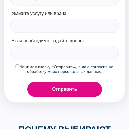
Укажите услугу или врача
Если необходимо, задайте вопрос
Нажимая кнопку «Отправить», я
даю согласие на
обработку моих персональных данных.