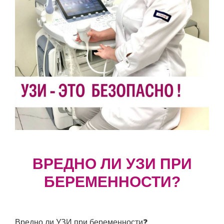
ВРЕДНО ЛИ УЗИ ПРИ
БЕРЕМЕННОСТИ?
Вредно ли УЗИ при беременности❓