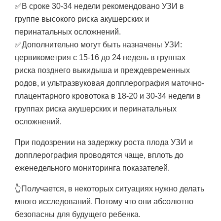
✅В сроке 30-34 недели рекомендовано УЗИ в
группе высокого риска акушерских и
перинатальных осложнений.
✅Дополнительно могут быть назначены УЗИ:
цервикометрия с 15-16 до 24 недель в группах
риска позднего выкидыша и преждевременных
родов, и ультразвуковая допплерография маточно-
плацентарного кровотока в 18-20 и 30-34 недели в
группах риска акушерских и перинатальных
осложнений.
При подозрении на задержку роста плода УЗИ и
допплерография проводятся чаще, вплоть до
еженедельного мониторинга показателей.
👆Получается, в некоторых ситуациях нужно делать
много исследований. Потому что они абсолютно
безопасны для будущего ребенка.