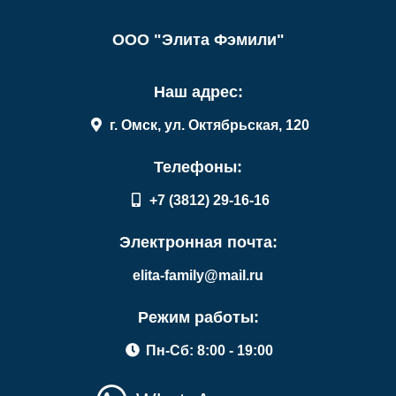
ООО "Элита Фэмили"
Наш адрес:
г. Омск, ул. Октябрьская, 120
Телефоны:
+7 (3812) 29-16-16
Электронная почта:
elita-family@mail.ru
Режим работы:
Пн-Сб: 8:00 - 19:00