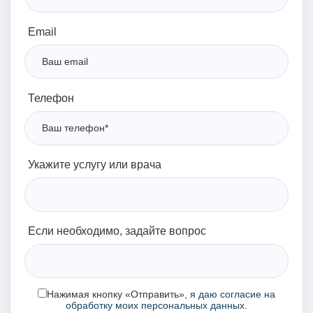
Email
Телефон
Укажите услугу или врача
Если необходимо, задайте вопрос
Нажимая кнопку «Отправить», я
даю согласие на
обработку моих персональных данных.