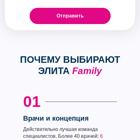
ПОЧЕМУ ВЫБИРАЮТ
ЭЛИТА
Family
01
Врачи и концепция
Действительно лучшая команда
специалистов. Более 40 врачей:
6