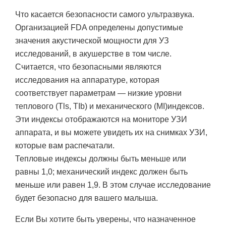
Что касается безопасности самого ультразвука.
Организацией FDA определены допустимые
значения акустической мощности для УЗ
исследований, в акушерстве в том числе.
Считается, что безопасными являются
исследования на аппаратуре, которая
соответствует параметрам — низкие уровни
теплового (Tls, TIb) и механического (MI)индексов.
Эти индексы отображаются на мониторе УЗИ
аппарата, и вы можете увидеть их на снимках УЗИ,
которые вам распечатали.
Тепловые индексы должны быть меньше или
равны 1,0; механический индекс должен быть
меньше или равен 1,9. В этом случае исследование
будет безопасно для вашего малыша.
Если Вы хотите быть уверены, что назначенное