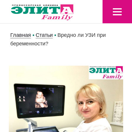
Главная
Статьи
Вредно ли УЗИ при
беременности?