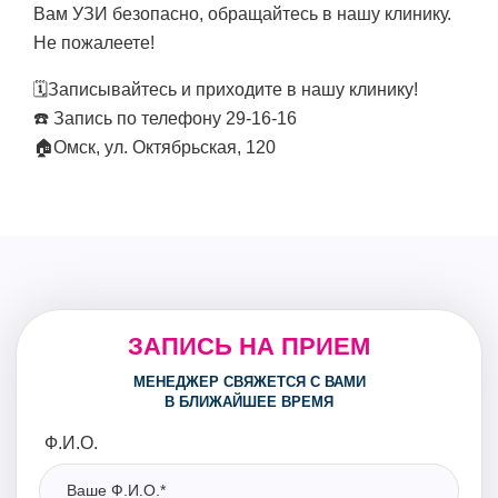
Вам УЗИ безопасно, обращайтесь в нашу клинику.
Не пожалеете!
🗓Записывайтесь и приходите в нашу клинику!
☎️ Запись по телефону 29-16-16
🏠Омск, ул. Октябрьская, 120
ЗАПИСЬ НА ПРИЕМ
МЕНЕДЖЕР СВЯЖЕТСЯ С ВАМИ
В БЛИЖАЙШЕЕ ВРЕМЯ
Ф.И.О.