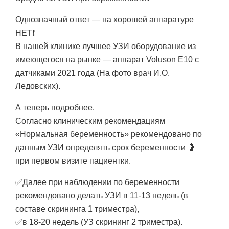
Однозначный ответ — на хорошей аппаратуре
НЕТ❗️
В нашей клинике лучшее УЗИ оборудование из
имеющегося на рынке — аппарат Voluson Е10 с
датчиками 2021 года (На фото врач И.О.
Ледовских).
А теперь подробнее.
Согласно клиническим рекомендациям
«Нормальная беременность» рекомендовано по
данным УЗИ определять срок беременности 🤰🏼
при первом визите пациентки.
✅Далее при наблюдении по беременности
рекомендовано делать УЗИ в 11-13 недель (в
составе скрининга 1 триместра),
✅в 18-20 недель (УЗ скрининг 2 триместра).