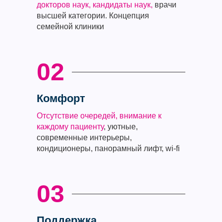
докторов наук, кандидаты наук,
врачи
высшей категории. Концепция
семейной клиники
02
Комфорт
Отсутствие очередей, внимание к
каждому пациенту
, уютные,
современные интерьеры,
кондиционеры, панорамный лифт, wi-fi
03
Поддержка