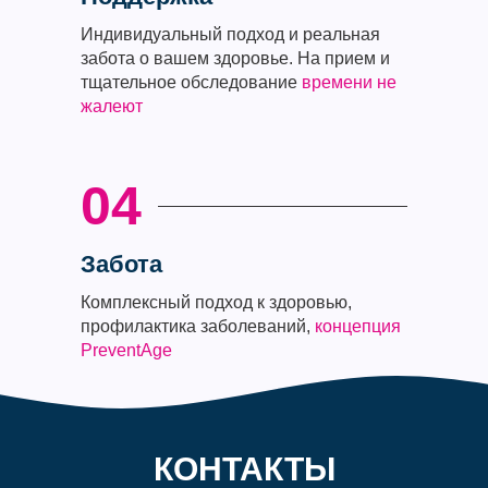
Индивидуальный подход и реальная
забота о вашем здоровье. На прием и
тщательное обследование
времени не
жалеют
04
Забота
Комплексный подход к здоровью,
профилактика заболеваний,
концепция
PreventAge
КОНТАКТЫ